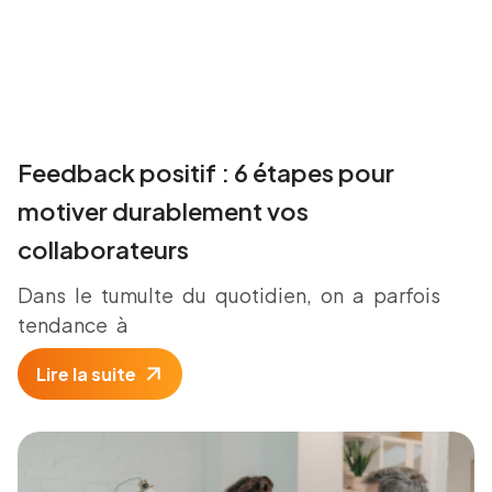
Feedback positif : 6 étapes pour
motiver durablement vos
collaborateurs
Dans le tumulte du quotidien, on a parfois
tendance à
Lire la suite